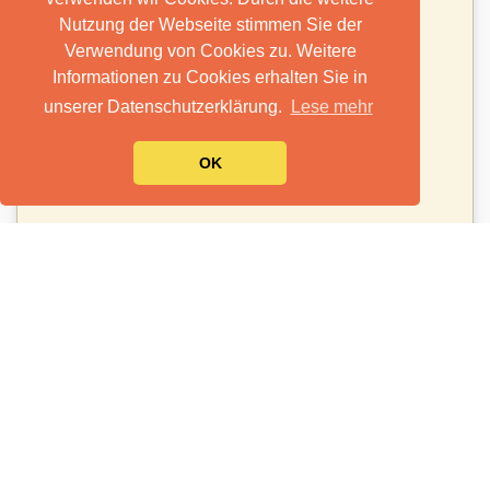
Nutzung der Webseite stimmen Sie der
Verwendung von Cookies zu. Weitere
Informationen zu Cookies erhalten Sie in
unserer Datenschutzerklärung.
Lese mehr
OK