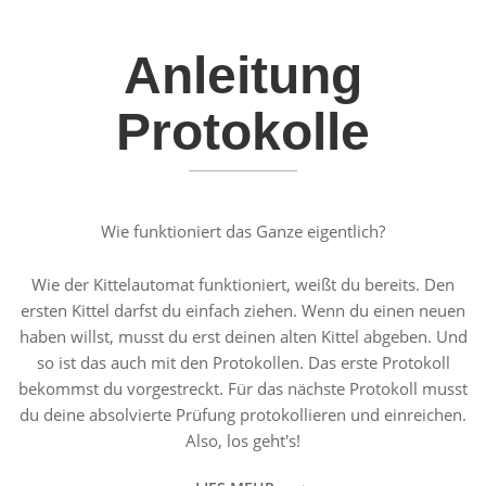
Anleitung
Protokolle
Wie funktioniert das Ganze eigentlich?
Wie der Kittelautomat funktioniert, weißt du bereits. Den
ersten Kittel darfst du einfach ziehen. Wenn du einen neuen
haben willst, musst du erst deinen alten Kittel abgeben. Und
so ist das auch mit den Protokollen. Das erste Protokoll
bekommst du vorgestreckt. Für das nächste Protokoll musst
du deine absolvierte Prüfung protokollieren und einreichen.
Also, los geht's!