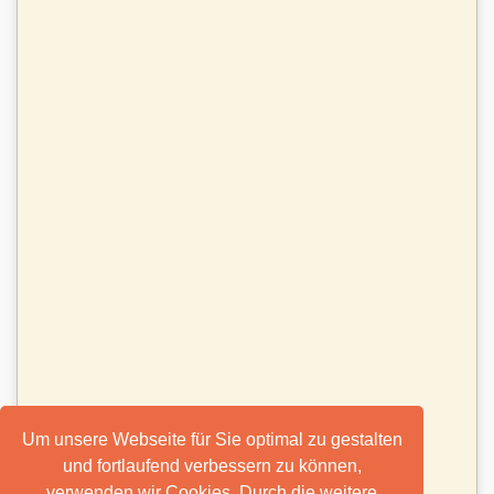
Um unsere Webseite für Sie optimal zu gestalten
und fortlaufend verbessern zu können,
verwenden wir Cookies. Durch die weitere