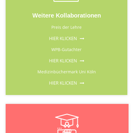
Weitere Kollaborationen
Preis der Lehre
HIER KLICKEN
WPB-Gutachter
HIER KLICKEN
Medizinbüchermark Uni Köln
HIER KLICKEN