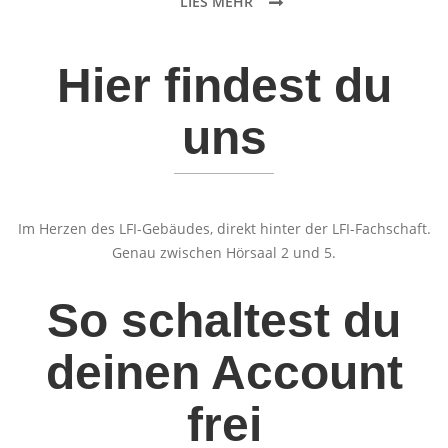
LIES MEHR
Hier findest du
uns
Im Herzen des LFI-Gebäudes, direkt hinter der LFI-Fachschaft.
Genau zwischen Hörsaal 2 und 5.
So schaltest du
deinen Account
frei