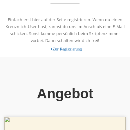
Einfach erst hier auf der Seite registrieren. Wenn du einen
Kreuzmich-User hast, kannst du uns im Anschluß eine E-Mail
schicken. Sonst komme persönlich beim Skriptenzimmer
vorbei. Dann schalten wir dich frei!
Zur Registrierung
Angebot